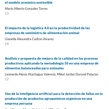
el modelo armónico sostenible
Mario Alberto Gonzales Torres
13
El impacto de la logística 4.0 en la productividad de las
empresas de suministro de alimentación animal
Gianella Alexandra Cedron Alvarez
24
Análisis y propuesta de mejora de la calidad en los procesos
productivos aplicando la metodología 5S en una empresa de
alimentos balanceados para animales
Leonardo Alexis Atachagua Valencia, Mikel Jordan Durand Palacios
12
Uso de la inteligencia artificial para la detección de fallas en la
producción de productos agroquímicos orgánicos en una
empresa peruana