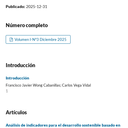
Publicado:
2025-12-31
Número completo
Volumen I-N°3 Diciembre 2025
Introducción
Introducción
Francisco Javier Wong Cabanillas; Carlos Vega Vidal
1
Artículos
Análisis de indicadores para el desarrollo sostenible basado en