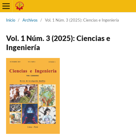
Inicio
/
Archivos
/
Vol. 1 Núm. 3 (2025): Ciencias e Ingeniería
Vol. 1 Núm. 3 (2025): Ciencias e
Ingeniería