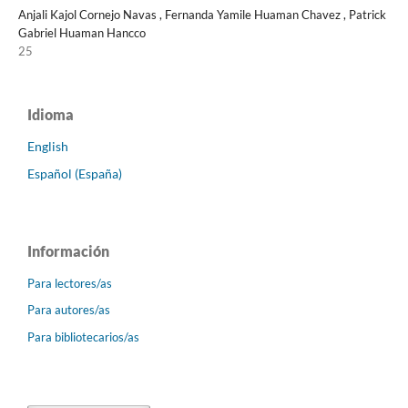
Anjali Kajol Cornejo Navas , Fernanda Yamile Huaman Chavez , Patrick
Gabriel Huaman Hancco
25
Idioma
English
Español (España)
Información
Para lectores/as
Para autores/as
Para bibliotecarios/as