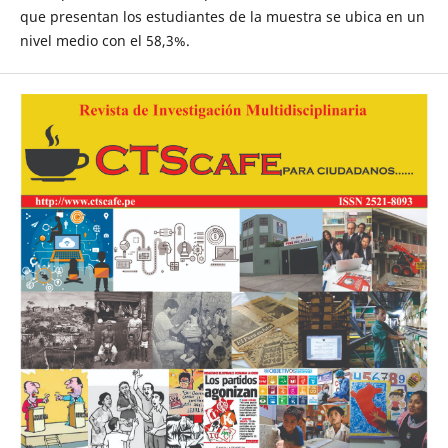
que presentan los estudiantes de la muestra se ubica en un
nivel medio con el 58,3%.