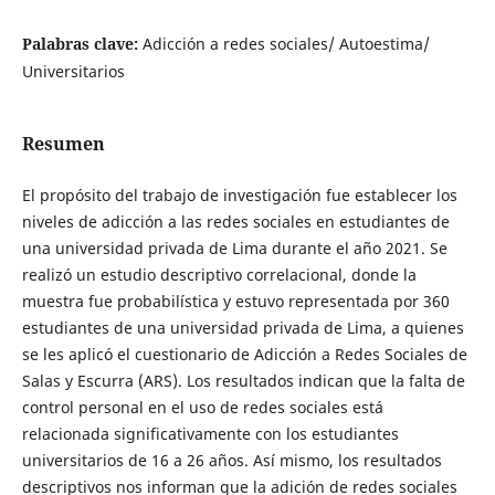
Palabras clave:
Adicción a redes sociales/ Autoestima/
Universitarios
Resumen
El propósito del trabajo de investigación fue establecer los
niveles de adicción a las redes sociales en estudiantes de
una universidad privada de Lima durante el año 2021. Se
realizó un estudio descriptivo correlacional, donde la
muestra fue probabilística y estuvo representada por 360
estudiantes de una universidad privada de Lima, a quienes
se les aplicó el cuestionario de Adicción a Redes Sociales de
Salas y Escurra (ARS). Los resultados indican que la falta de
control personal en el uso de redes sociales está
relacionada significativamente con los estudiantes
universitarios de 16 a 26 años. Así mismo, los resultados
descriptivos nos informan que la adición de redes sociales