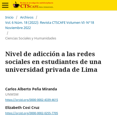
Inicio
/
Archivos
/
Vol. 6 Núm. 18 (2022): Revista CTSCAFE Volumen VI- N°18
Noviembre 2022
/
Ciencias Sociales y Humanidades
Nivel de adicción a las redes
sociales en estudiantes de una
universidad privada de Lima
Carlos Alberto Peña Miranda
UNMSM
https://orcid.org/0000-0002-4339-4615
Elizabeth Cosi Cruz
https://orcid.org/0000-0002-0255-7705