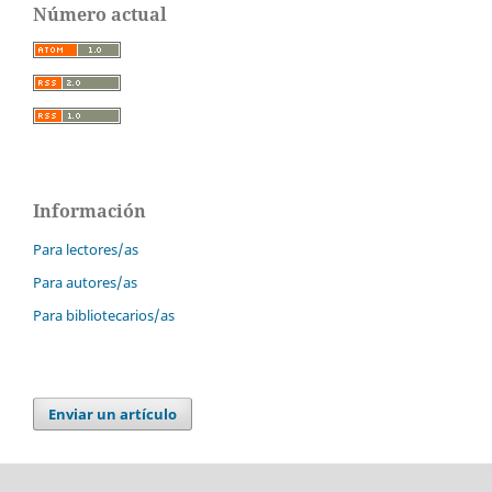
Número actual
Información
Para lectores/as
Para autores/as
Para bibliotecarios/as
Enviar un artículo