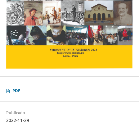
PDF
Publicado
2022-11-29