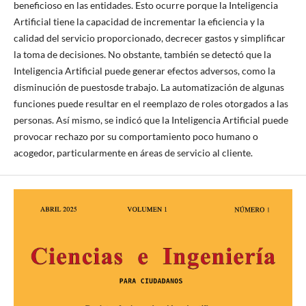
beneficioso en las entidades. Esto ocurre porque la Inteligencia
Artificial tiene la capacidad de incrementar la eficiencia y la
calidad del servicio proporcionado, decrecer gastos y simplificar
la toma de decisiones. No obstante, también se detectó que la
Inteligencia Artificial puede generar efectos adversos, como la
disminución de puestosde trabajo. La automatización de algunas
funciones puede resultar en el reemplazo de roles otorgados a las
personas. Así mismo, se indicó que la Inteligencia Artificial puede
provocar rechazo por su comportamiento poco humano o
acogedor, particularmente en áreas de servicio al cliente.