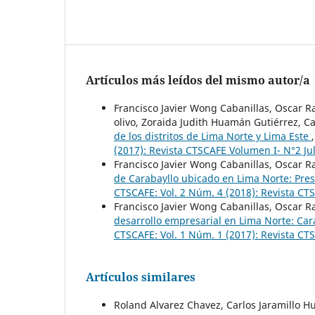
Artículos más leídos del mismo autor/a
Francisco Javier Wong Cabanillas, Oscar 
olivo, Zoraida Judith Huamán Gutiérrez, Ca
de los distritos de Lima Norte y Lima Este
(2017): Revista CTSCAFE Volumen I- N°2 Ju
Francisco Javier Wong Cabanillas, Oscar 
de Carabayllo ubicado en Lima Norte: Pre
CTSCAFE: Vol. 2 Núm. 4 (2018): Revista C
Francisco Javier Wong Cabanillas, Oscar 
desarrollo empresarial en Lima Norte: Car
CTSCAFE: Vol. 1 Núm. 1 (2017): Revista C
Artículos similares
Roland Alvarez Chavez, Carlos Jaramillo 