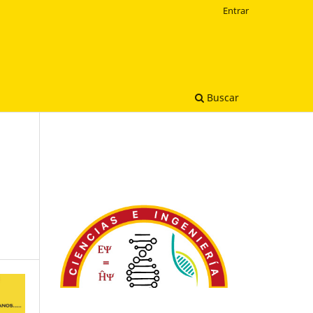
Entrar
Buscar