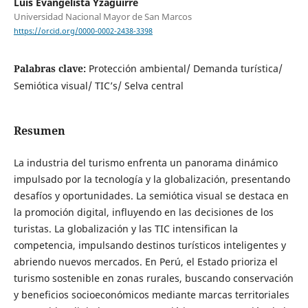
Luis Evangelista Yzaguirre
Universidad Nacional Mayor de San Marcos
https://orcid.org/0000-0002-2438-3398
Palabras clave:
Protección ambiental/ Demanda turística/
Semiótica visual/ TIC’s/ Selva central
Resumen
La industria del turismo enfrenta un panorama dinámico
impulsado por la tecnología y la globalización, presentando
desafíos y oportunidades. La semiótica visual se destaca en
la promoción digital, influyendo en las decisiones de los
turistas. La globalización y las TIC intensifican la
competencia, impulsando destinos turísticos inteligentes y
abriendo nuevos mercados. En Perú, el Estado prioriza el
turismo sostenible en zonas rurales, buscando conservación
y beneficios socioeconómicos mediante marcas territoriales