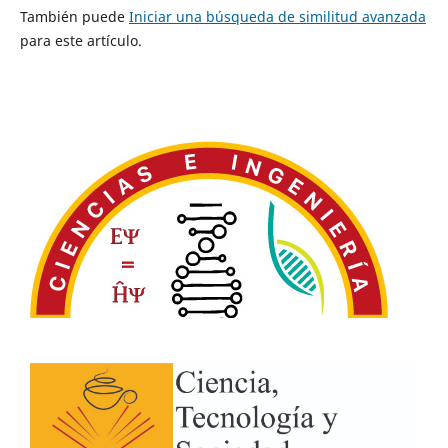
También puede
Iniciar una búsqueda de similitud avanzada
para este artículo.