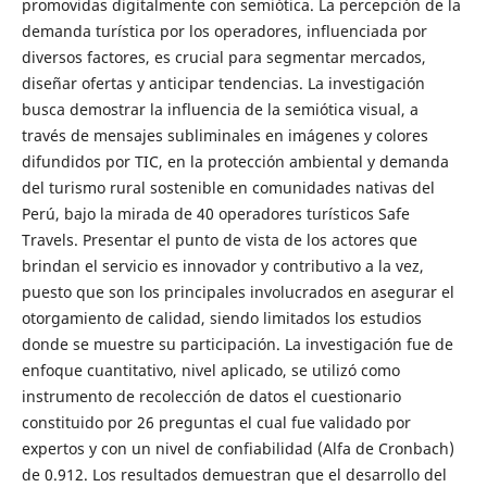
promovidas digitalmente con semiótica. La percepción de la
demanda turística por los operadores, influenciada por
diversos factores, es crucial para segmentar mercados,
diseñar ofertas y anticipar tendencias. La investigación
busca demostrar la influencia de la semiótica visual, a
través de mensajes subliminales en imágenes y colores
difundidos por TIC, en la protección ambiental y demanda
del turismo rural sostenible en comunidades nativas del
Perú, bajo la mirada de 40 operadores turísticos Safe
Travels. Presentar el punto de vista de los actores que
brindan el servicio es innovador y contributivo a la vez,
puesto que son los principales involucrados en asegurar el
otorgamiento de calidad, siendo limitados los estudios
donde se muestre su participación. La investigación fue de
enfoque cuantitativo, nivel aplicado, se utilizó como
instrumento de recolección de datos el cuestionario
constituido por 26 preguntas el cual fue validado por
expertos y con un nivel de confiabilidad (Alfa de Cronbach)
de 0.912. Los resultados demuestran que el desarrollo del