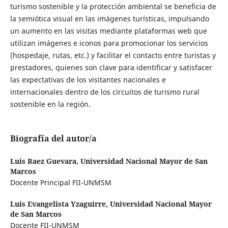
turismo sostenible y la protección ambiental se beneficia de
la semiótica visual en las imágenes turísticas, impulsando
un aumento en las visitas mediante plataformas web que
utilizan imágenes e iconos para promocionar los servicios
(hospedaje, rutas, etc.) y facilitar el contacto entre turistas y
prestadores, quienes son clave para identificar y satisfacer
las expectativas de los visitantes nacionales e
internacionales dentro de los circuitos de turismo rural
sostenible en la región.
Biografía del autor/a
Luis Raez Guevara,
Universidad Nacional Mayor de San
Marcos
Docente Principal FII-UNMSM
Luis Evangelista Yzaguirre,
Universidad Nacional Mayor
de San Marcos
Docente FII-UNMSM