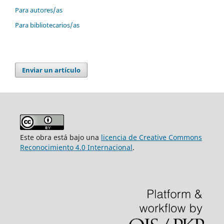
Para autores/as
Para bibliotecarios/as
Enviar un artículo
Este obra está bajo una
licencia de Creative Commons
Reconocimiento 4.0 Internacional
.