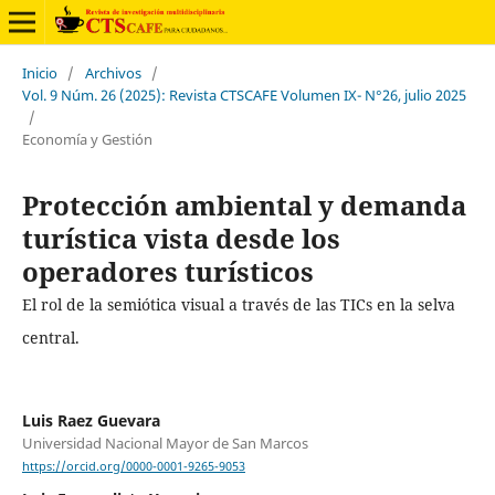
Inicio
/
Archivos
/
Vol. 9 Núm. 26 (2025): Revista CTSCAFE Volumen IX- N°26, julio 2025
/
Economía y Gestión
Protección ambiental y demanda
turística vista desde los
operadores turísticos
El rol de la semiótica visual a través de las TICs en la selva
central.
Luis Raez Guevara
Universidad Nacional Mayor de San Marcos
https://orcid.org/0000-0001-9265-9053