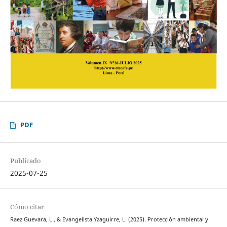
PDF
Publicado
2025-07-25
Cómo citar
Raez Guevara, L., & Evangelista Yzaguirre, L. (2025). Protección ambiental y