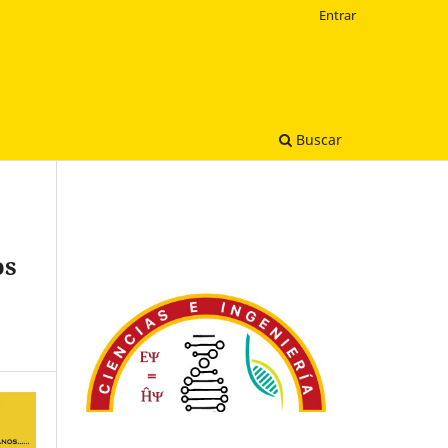
Entrar
Buscar
os