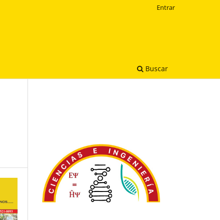
Entrar
Buscar