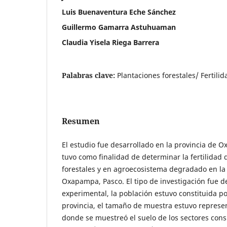
Luis Buenaventura Eche Sánchez
Guillermo Gamarra Astuhuaman
Claudia Yisela Riega Barrera
Palabras clave:
Plantaciones forestales/ Fertilid
Resumen
El estudio fue desarrollado en la provincia de 
tuvo como finalidad de determinar la fertilidad 
forestales y en agroecosistema degradado en la 
Oxapampa, Pasco. El tipo de investigación fue de
experimental, la población estuvo constituida po
provincia, el tamaño de muestra estuvo represe
donde se muestreó el suelo de los sectores con