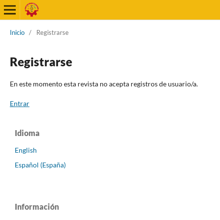
Inicio
/
Registrarse
Registrarse
En este momento esta revista no acepta registros de usuario/a.
Entrar
Idioma
English
Español (España)
Información