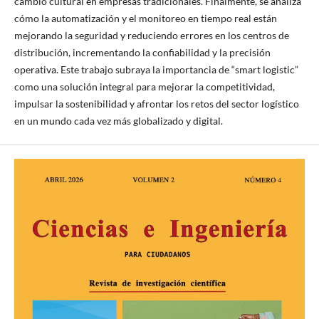
cambio cultural en empresas tradicionales. Finalmente, se analiza
cómo la automatización y el monitoreo en tiempo real están
mejorando la seguridad y reduciendo errores en los centros de
distribución, incrementando la confiabilidad y la precisión
operativa. Este trabajo subraya la importancia de “smart logistic”
como una solución integral para mejorar la competitividad,
impulsar la sostenibilidad y afrontar los retos del sector logístico
en un mundo cada vez más globalizado y digital.