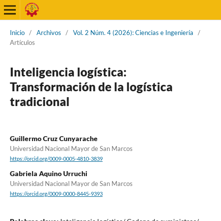
Inicio
/
Archivos
/
Vol. 2 Núm. 4 (2026): Ciencias e Ingeniería
/
Artículos
Inteligencia logística:
Transformación de la logística
tradicional
Guillermo Cruz Cunyarache
Universidad Nacional Mayor de San Marcos
https://orcid.org/0009-0005-4810-3839
Gabriela Aquino Urruchi
Universidad Nacional Mayor de San Marcos
https://orcid.org/0009-0000-8445-9393