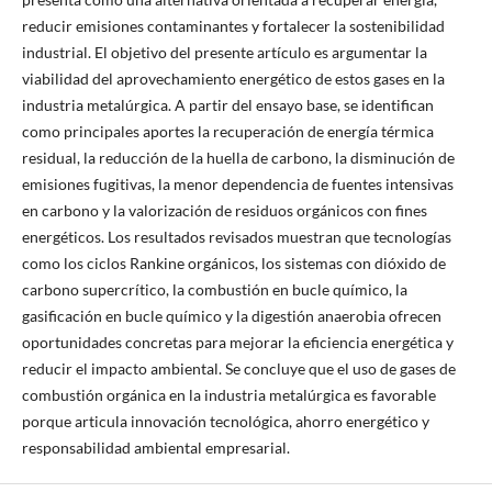
reducir emisiones contaminantes y fortalecer la sostenibilidad
industrial. El objetivo del presente artículo es argumentar la
viabilidad del aprovechamiento energético de estos gases en la
industria metalúrgica. A partir del ensayo base, se identifican
como principales aportes la recuperación de energía térmica
residual, la reducción de la huella de carbono, la disminución de
emisiones fugitivas, la menor dependencia de fuentes intensivas
en carbono y la valorización de residuos orgánicos con fines
energéticos. Los resultados revisados muestran que tecnologías
como los ciclos Rankine orgánicos, los sistemas con dióxido de
carbono supercrítico, la combustión en bucle químico, la
gasificación en bucle químico y la digestión anaerobia ofrecen
oportunidades concretas para mejorar la eficiencia energética y
reducir el impacto ambiental. Se concluye que el uso de gases de
combustión orgánica en la industria metalúrgica es favorable
porque articula innovación tecnológica, ahorro energético y
responsabilidad ambiental empresarial.