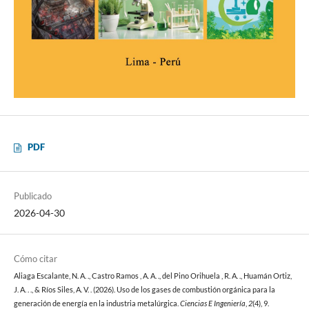
PDF
Publicado
2026-04-30
Cómo citar
Aliaga Escalante, N. A. ., Castro Ramos , A. A. ., del Pino Orihuela , R. A. ., Huamán Ortiz,
J. A. . ., & Ríos Siles, A. V. . (2026). Uso de los gases de combustión orgánica para la
generación de energía en la industria metalúrgica.
Ciencias E Ingeniería
,
2
(4), 9.