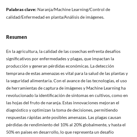
Palabras clave:
Naranja/Machine Learning/Control de
calidad/Enfermedad en planta/Análisis de imágenes.
Resumen
En la agricultura, la calidad de las cosechas enfrenta desafíos
significativos por enfermedades y plagas, que impactan la
producción y generan pérdidas económicas. La detección
temprana de estas amenazas es vital para la salud de las plantas y
la seguridad alimentaria. Con el avance de las tecnologías, el uso
de herramientas de captura de imágenes y Machine Learning ha
revolucionado la identificación de síntomas en cultivos, como en
las hojas del fruto de naranja. Estas innovaciones mejoran el
diagnóstico y optimizan la toma de decisiones, permitiendo
respuestas rápidas ante posibles amenazas. Las plagas causan
pérdidas de rendimiento del 10% al 20% globalmente, y hasta el
50% en países en desarrollo, lo que representa un desafío