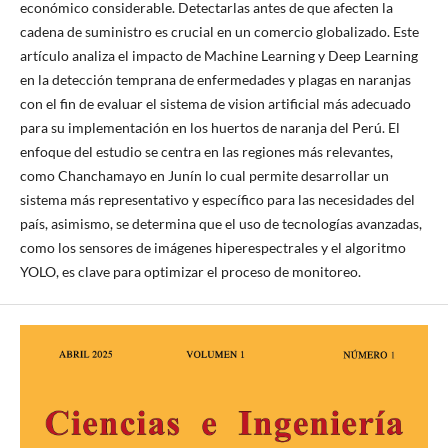
económico considerable. Detectarlas antes de que afecten la
cadena de suministro es crucial en un comercio globalizado. Este
artículo analiza el impacto de Machine Learning y Deep Learning
en la detección temprana de enfermedades y plagas en naranjas
con el fin de evaluar el sistema de vision artificial más adecuado
para su implementación en los huertos de naranja del Perú. El
enfoque del estudio se centra en las regiones más relevantes,
como Chanchamayo en Junín lo cual permite desarrollar un
sistema más representativo y específico para las necesidades del
país, asimismo, se determina que el uso de tecnologías avanzadas,
como los sensores de imágenes hiperespectrales y el algoritmo
YOLO, es clave para optimizar el proceso de monitoreo.