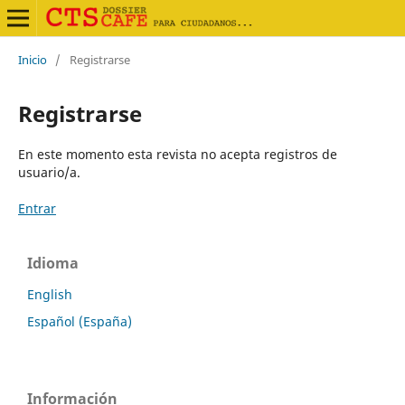
Inicio
/
Registrarse
Registrarse
En este momento esta revista no acepta registros de
usuario/a.
Entrar
Idioma
English
Español (España)
Información