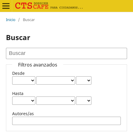
Inicio
/
Buscar
Buscar
Filtros avanzados
Desde
Hasta
Autores/as