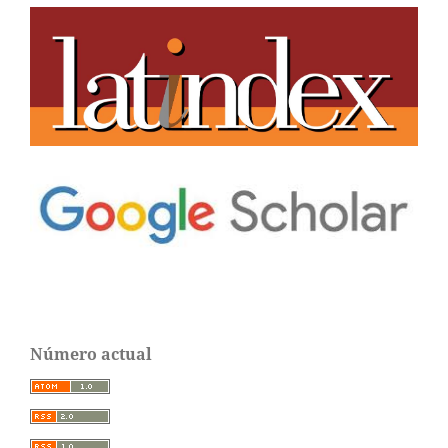
Número actual