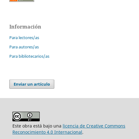
Información
Para lectores/as
Para autores/as
Para bibliotecarios/as
Enviar un artículo
Este obra está bajo una
licencia de Creative Commons
Reconocimiento 4.0 Internacional
.