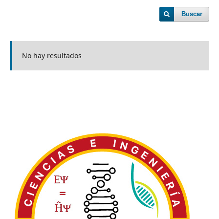
Buscar
No hay resultados