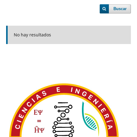
Buscar
No hay resultados