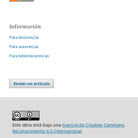
Información
Para lectores/as
Para autores/as
Para bibliotecarios/as
Enviar un artículo
Este obra está bajo una
licencia de Creative Commons
Reconocimiento 4.0 Internacional
.