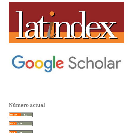
Número actual