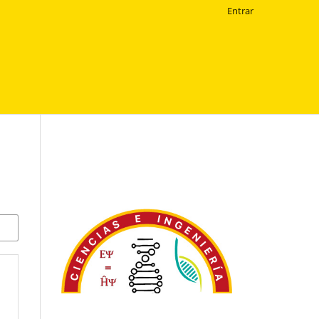
Entrar