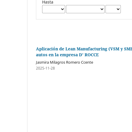
Hasta
Aplicación de Lean Manufacturing (VSM y SMED
autos en la empresa D' ROCCE
Jasmira Milagros Romero Ccente
2025-11-28