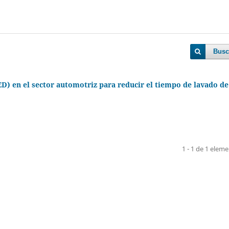
Busc
) en el sector automotriz para reducir el tiempo de lavado de
1 - 1 de 1 elem