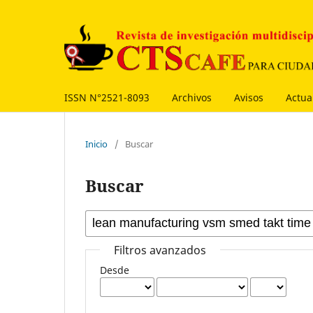
ISSN N°2521-8093
Archivos
Avisos
Actua
Inicio
/
Buscar
Buscar
Filtros avanzados
Desde