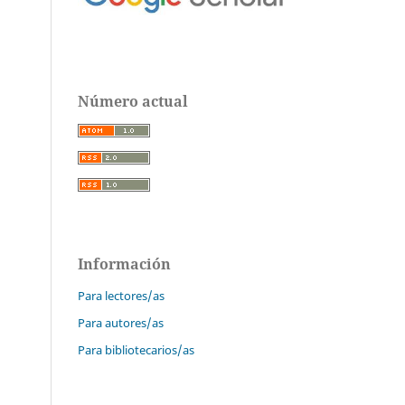
Número actual
Información
Para lectores/as
Para autores/as
Para bibliotecarios/as