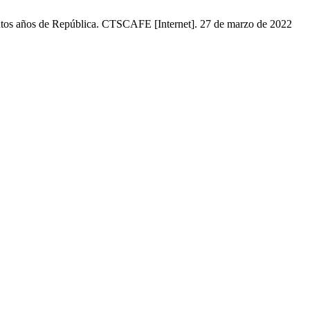
entos años de República. CTSCAFE [Internet]. 27 de marzo de 2022