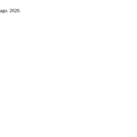
, ago. 2020.