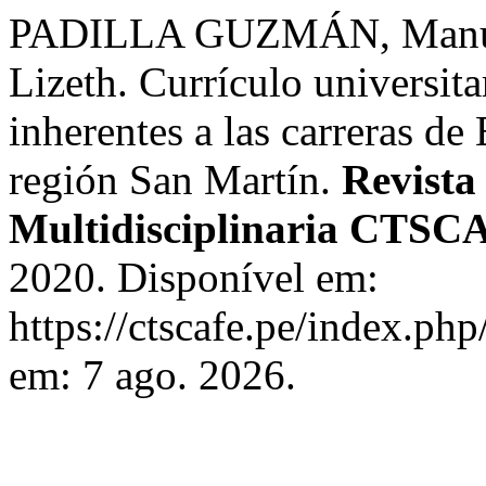
PADILLA GUZMÁN, Manue
Lizeth. Currículo universita
inherentes a las carreras d
región San Martín.
Revista
Multidisciplinaria CTSC
2020. Disponível em:
https://ctscafe.pe/index.php
em: 7 ago. 2026.