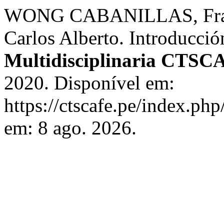
WONG CABANILLAS, Franc
Carlos Alberto. Introducció
Multidisciplinaria CTSC
2020. Disponível em:
https://ctscafe.pe/index.php
em: 8 ago. 2026.