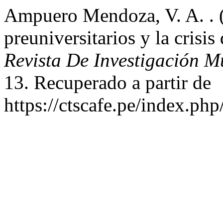
Ampuero Mendoza, V. A. . (2
preuniversitarios y la crisis
Revista De Investigación 
13. Recuperado a partir de
https://ctscafe.pe/index.php