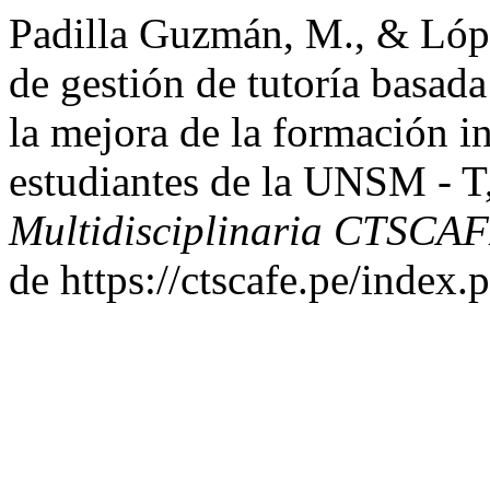
Padilla Guzmán, M., & Lópe
de gestión de tutoría basada
la mejora de la formación i
estudiantes de la UNSM - T
Multidisciplinaria CTSCA
de https://ctscafe.pe/index.