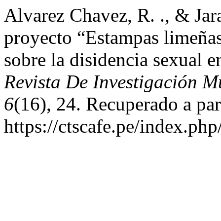
Alvarez Chavez, R. ., & Jar
proyecto “Estampas limeñas
sobre la disidencia sexual 
Revista De Investigación 
6
(16), 24. Recuperado a par
https://ctscafe.pe/index.php