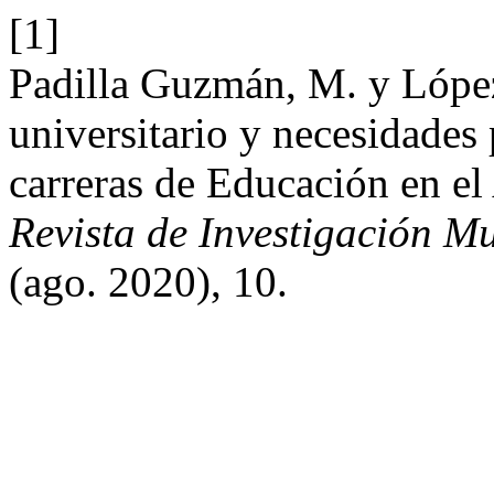
[1]
Padilla Guzmán, M. y López
universitario y necesidades 
carreras de Educación en e
Revista de Investigación M
(ago. 2020), 10.