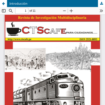
Introducción