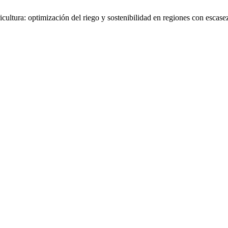
ultura: optimización del riego y sostenibilidad en regiones con escase