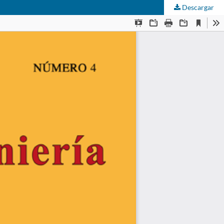
Descargar