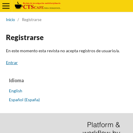
Inicio
/
Registrarse
Registrarse
En este momento esta revista no acepta registros de usuario/a.
Entrar
Idioma
English
Español (España)