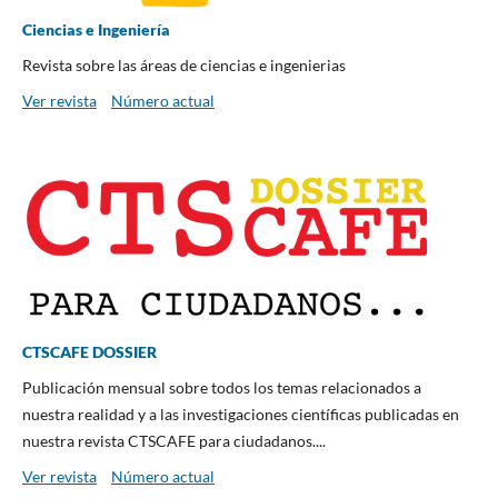
Ciencias e Ingeniería
Revista sobre las áreas de ciencias e ingenierias
Ver revista
Número actual
CTSCAFE DOSSIER
Publicación mensual sobre todos los temas relacionados a
nuestra realidad y a las investigaciones científicas publicadas en
nuestra revista CTSCAFE para ciudadanos....
Ver revista
Número actual