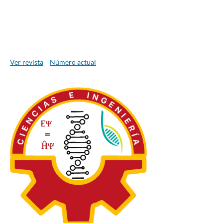
Ver revista
Número actual