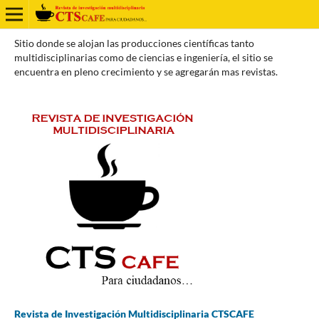
Sitio donde se alojan las producciones científicas tanto
multidisciplinarias como de ciencias e ingeniería, el sitio se
encuentra en pleno crecimiento y se agregarán mas revistas.
Revista de Investigación Multidisciplinaria CTSCAFE