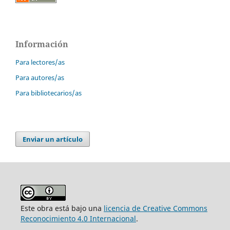
Información
Para lectores/as
Para autores/as
Para bibliotecarios/as
Enviar un artículo
Este obra está bajo una
licencia de Creative Commons
Reconocimiento 4.0 Internacional
.