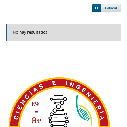
Buscar
No hay resultados