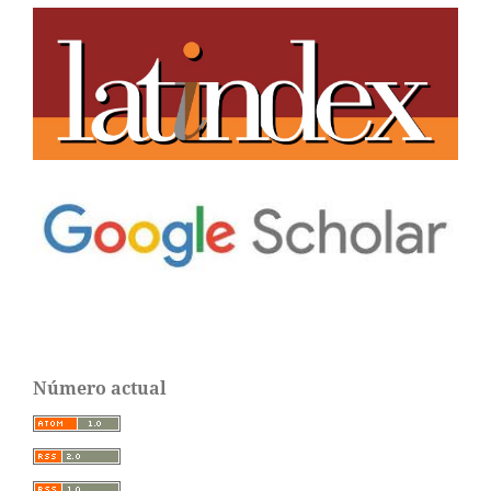
Número actual