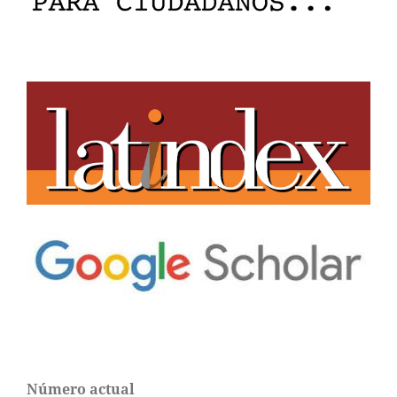
Número actual