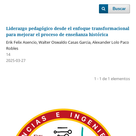
Buscar
Liderazgo pedagógico desde el enfoque transformacional
para mejorar el proceso de enseñanza histórica
Erik Felix Asencio, Walter Oswaldo Casas Garcia, Alexander Lolo Paco
Robles
14
2025-03-27
1 - 1 de 1 elementos