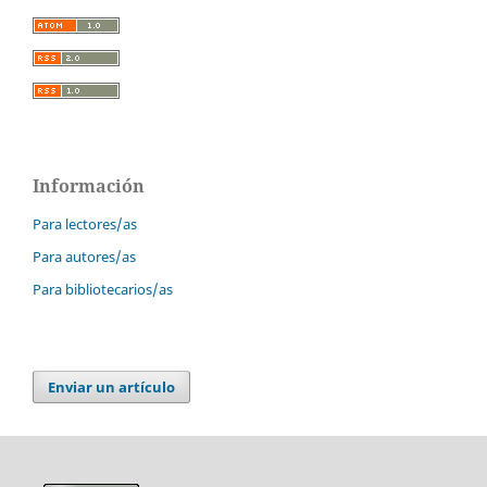
Información
Para lectores/as
Para autores/as
Para bibliotecarios/as
Enviar un artículo