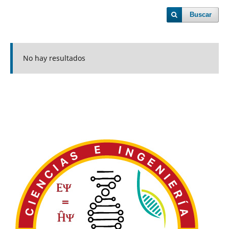
Buscar
No hay resultados