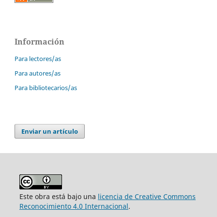
Información
Para lectores/as
Para autores/as
Para bibliotecarios/as
Enviar un artículo
Este obra está bajo una
licencia de Creative Commons
Reconocimiento 4.0 Internacional
.