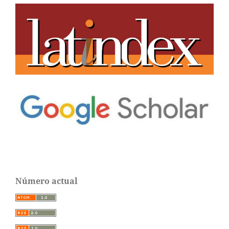
Número actual