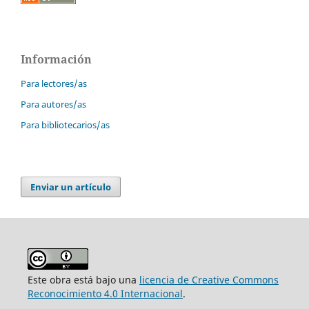
Información
Para lectores/as
Para autores/as
Para bibliotecarios/as
Enviar un artículo
Este obra está bajo una
licencia de Creative Commons
Reconocimiento 4.0 Internacional
.