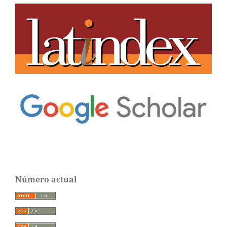
Número actual