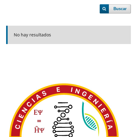
Buscar
No hay resultados