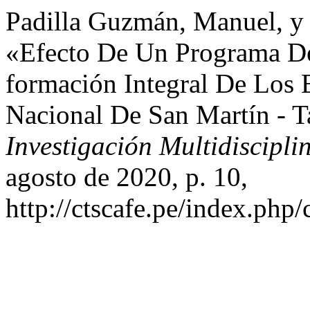
Padilla Guzmán, Manuel, y 
«Efecto De Un Programa De 
formación Integral De Los 
Nacional De San Martín - T
Investigación Multidiscip
agosto de 2020, p. 10,
http://ctscafe.pe/index.php/