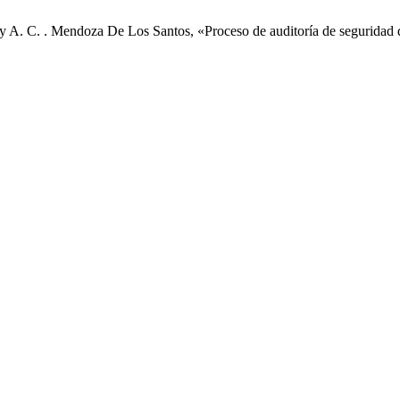
a, y A. C. . Mendoza De Los Santos, «Proceso de auditoría de seguridad 