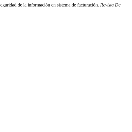
seguridad de la información en sistema de facturación.
Revista De