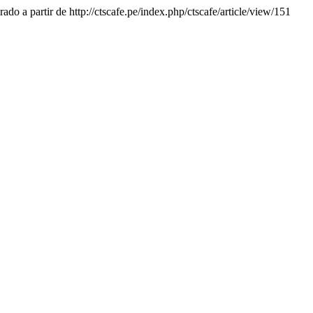
ado a partir de http://ctscafe.pe/index.php/ctscafe/article/view/151