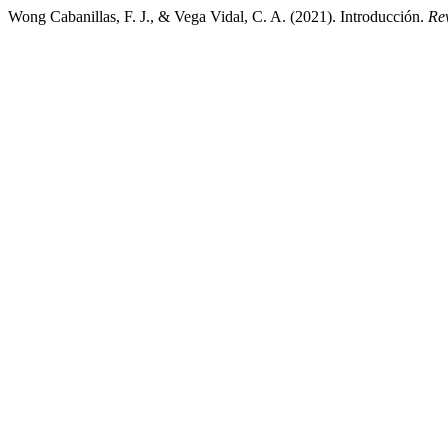
Wong Cabanillas, F. J., & Vega Vidal, C. A. (2021). Introducción.
Re