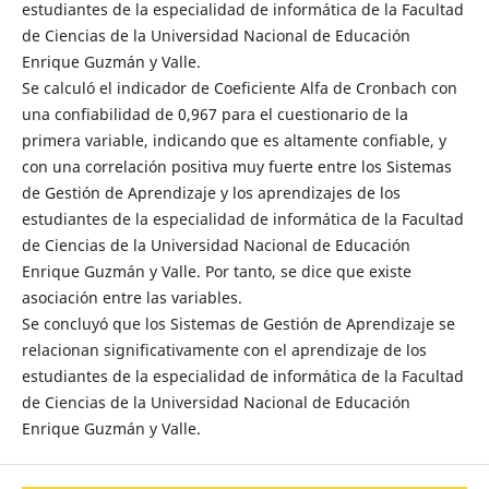
estudiantes de la especialidad de informática de la Facultad
de Ciencias de la Universidad Nacional de Educación
Enrique Guzmán y Valle.
Se calculó el indicador de Coeficiente Alfa de Cronbach con
una confiabilidad de 0,967 para el cuestionario de la
primera variable, indicando que es altamente confiable, y
con una correlación positiva muy fuerte entre los Sistemas
de Gestión de Aprendizaje y los aprendizajes de los
estudiantes de la especialidad de informática de la Facultad
de Ciencias de la Universidad Nacional de Educación
Enrique Guzmán y Valle. Por tanto, se dice que existe
asociación entre las variables.
Se concluyó que los Sistemas de Gestión de Aprendizaje se
relacionan significativamente con el aprendizaje de los
estudiantes de la especialidad de informática de la Facultad
de Ciencias de la Universidad Nacional de Educación
Enrique Guzmán y Valle.