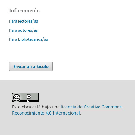
Información
Para lectores/as
Para autores/as
Para bibliotecarios/as
Enviar un artículo
Este obra está bajo una
licencia de Creative Commons
Reconocimiento 4.0 Internacional
.