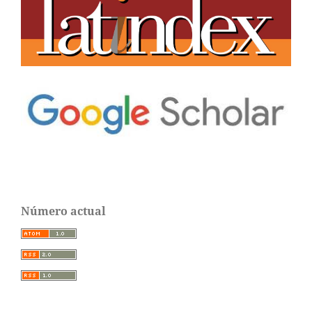
Número actual