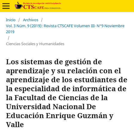
Inicio
/
Archivos
/
Vol. 3 Núm. 9 (2019): Revista CTSCAFE Volumen III- N°9 Noviembre
2019
/
Ciencias Sociales y Humanidades
Los sistemas de gestión de
aprendizaje y su relación con el
aprendizaje de los estudiantes de
la especialidad de informática de
la Facultad de Ciencias de la
Universidad Nacional De
Educación Enrique Guzmán y
Valle