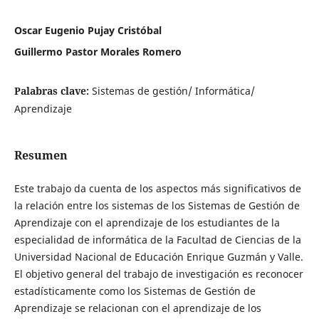
Oscar Eugenio Pujay Cristóbal
Guillermo Pastor Morales Romero
Palabras clave:
Sistemas de gestión/ Informática/
Aprendizaje
Resumen
Este trabajo da cuenta de los aspectos más significativos de
la relación entre los sistemas de los Sistemas de Gestión de
Aprendizaje con el aprendizaje de los estudiantes de la
especialidad de informática de la Facultad de Ciencias de la
Universidad Nacional de Educación Enrique Guzmán y Valle.
El objetivo general del trabajo de investigación es reconocer
estadísticamente como los Sistemas de Gestión de
Aprendizaje se relacionan con el aprendizaje de los