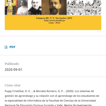
PDF
Publicado
2020-09-01
Cómo citar
Pujay Cristóbal, O. E. ., & Morales Romero, G. P. . (2020). Los sistemas de
gestión de aprendizaje y su relación con el aprendizaje de los estudiantes de
la especialidad de informática de la Facultad de Ciencias de la Universidad
Nacional De Educación Enrique Guzmán y Valle.
Revista De Investigación