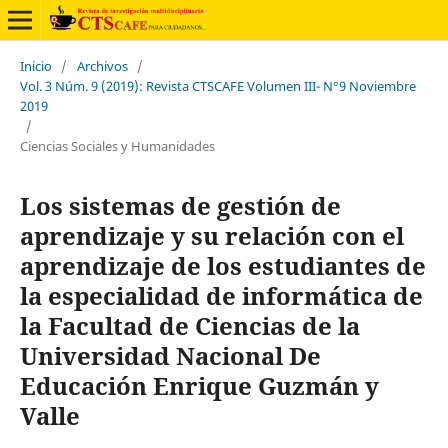
Inicio
/
Archivos
/
Vol. 3 Núm. 9 (2019): Revista CTSCAFE Volumen III- N°9 Noviembre
2019
/
Ciencias Sociales y Humanidades
Los sistemas de gestión de
aprendizaje y su relación con el
aprendizaje de los estudiantes de
la especialidad de informática de
la Facultad de Ciencias de la
Universidad Nacional De
Educación Enrique Guzmán y
Valle