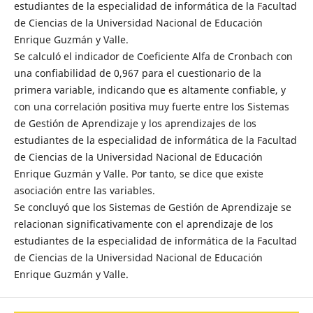
estudiantes de la especialidad de informática de la Facultad
de Ciencias de la Universidad Nacional de Educación
Enrique Guzmán y Valle.
Se calculó el indicador de Coeficiente Alfa de Cronbach con
una confiabilidad de 0,967 para el cuestionario de la
primera variable, indicando que es altamente confiable, y
con una correlación positiva muy fuerte entre los Sistemas
de Gestión de Aprendizaje y los aprendizajes de los
estudiantes de la especialidad de informática de la Facultad
de Ciencias de la Universidad Nacional de Educación
Enrique Guzmán y Valle. Por tanto, se dice que existe
asociación entre las variables.
Se concluyó que los Sistemas de Gestión de Aprendizaje se
relacionan significativamente con el aprendizaje de los
estudiantes de la especialidad de informática de la Facultad
de Ciencias de la Universidad Nacional de Educación
Enrique Guzmán y Valle.