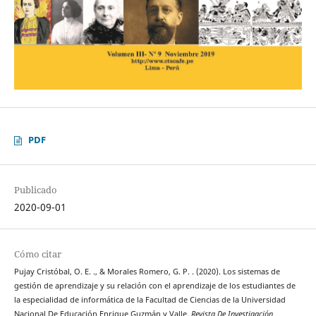
PDF
Publicado
2020-09-01
Cómo citar
Pujay Cristóbal, O. E. ., & Morales Romero, G. P. . (2020). Los sistemas de
gestión de aprendizaje y su relación con el aprendizaje de los estudiantes de
la especialidad de informática de la Facultad de Ciencias de la Universidad
Nacional De Educación Enrique Guzmán y Valle.
Revista De Investigación