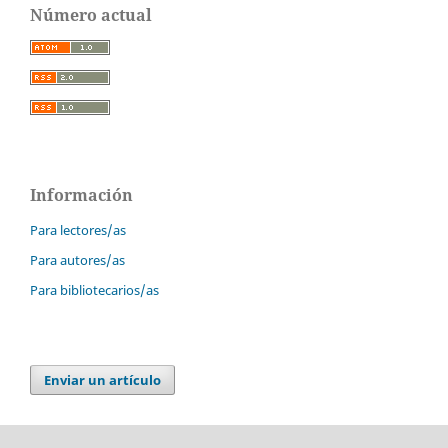
Número actual
Información
Para lectores/as
Para autores/as
Para bibliotecarios/as
Enviar un artículo