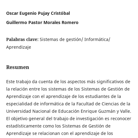
Oscar Eugenio Pujay Cristóbal
Guillermo Pastor Morales Romero
Palabras clave:
Sistemas de gestión/ Informática/
Aprendizaje
Resumen
Este trabajo da cuenta de los aspectos más significativos de
la relación entre los sistemas de los Sistemas de Gestión de
Aprendizaje con el aprendizaje de los estudiantes de la
especialidad de informática de la Facultad de Ciencias de la
Universidad Nacional de Educación Enrique Guzmán y Valle.
El objetivo general del trabajo de investigación es reconocer
estadísticamente como los Sistemas de Gestión de
Aprendizaje se relacionan con el aprendizaje de los